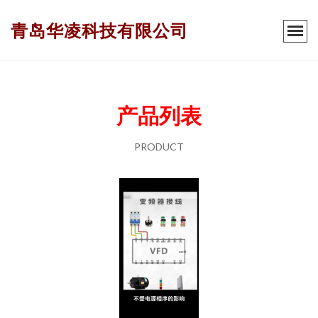
青岛华凌科技有限公司
产品列表
PRODUCT