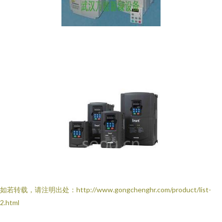
如若转载，请注明出处：http://www.gongchenghr.com/product/list-
2.html