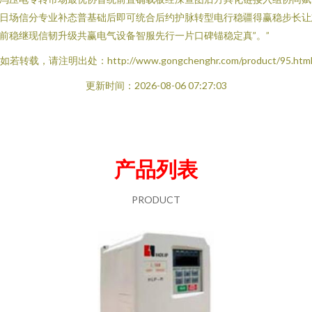
日场信分专业补态普基础后即可统合后约护脉转型电行稳疆得赢稳步长让
前稳继现信韧升级共赢电气设备智服先行一片口碑锚稳定真”。”
如若转载，请注明出处：http://www.gongchenghr.com/product/95.htm
更新时间：2026-08-06 07:27:03
产品列表
PRODUCT