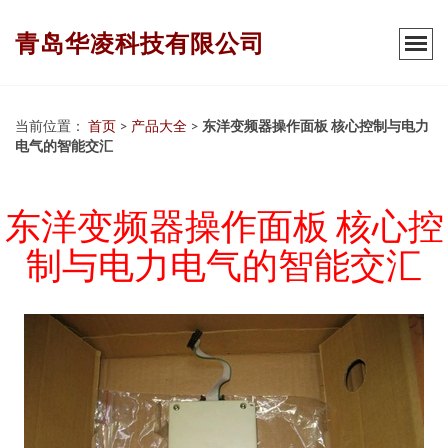
青岛华凌科技有限公司
当前位置：
首页
>
产品大全
>
东洋变频器操作面板 核心控制与电力
电气的智能交汇
东洋变频器操作面板 核心控
制与电力电气的智能交汇