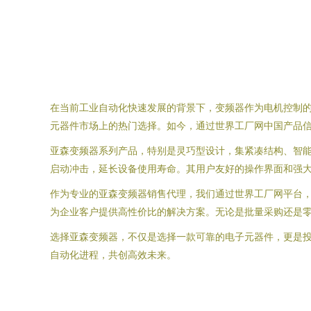
在当前工业自动化快速发展的背景下，变频器作为电机控制
元器件市场上的热门选择。如今，通过世界工厂网中国产品
亚森变频器系列产品，特别是灵巧型设计，集紧凑结构、智
启动冲击，延长设备使用寿命。其用户友好的操作界面和强
作为专业的亚森变频器销售代理，我们通过世界工厂网平台
为企业客户提供高性价比的解决方案。无论是批量采购还是
选择亚森变频器，不仅是选择一款可靠的电子元器件，更是
自动化进程，共创高效未来。