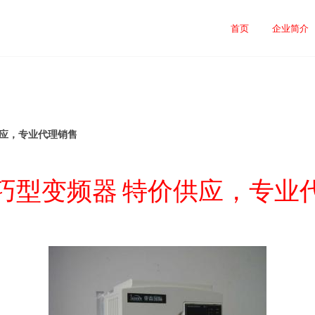
首页
企业简介
供应，专业代理销售
巧型变频器 特价供应，专业