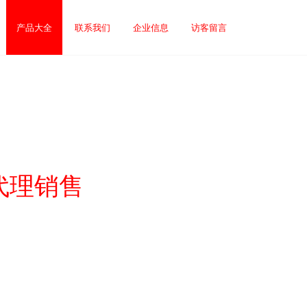
产品大全
联系我们
企业信息
访客留言
代理销售