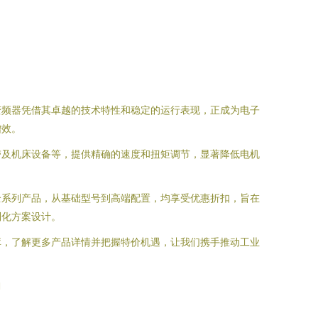
变频器凭借其卓越的技术特性和稳定的运行表现，正成为电子
增效。
带及机床设备等，提供精确的速度和扭矩调节，显著降低电机
全系列产品，从基础型号到高端配置，均享受优惠折扣，旨在
制化方案设计。
库，了解更多产品详情并把握特价机遇，让我们携手推动工业
l