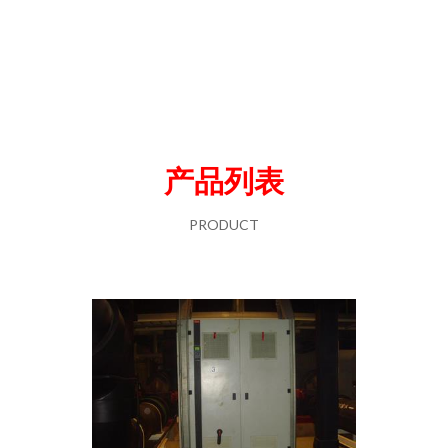
产品列表
PRODUCT