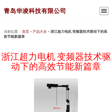
青岛华凌科技有限公司
当前位置：
首页
>
产品大全
>
浙江超力电机 变频器技术驱动下的高
效节能新篇章
浙江超力电机 变频器技术驱
动下的高效节能新篇章