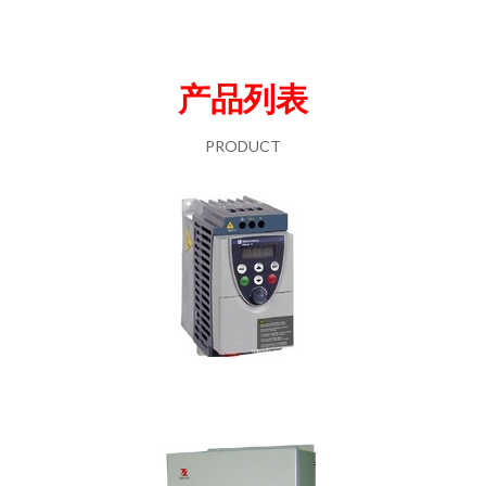
产品列表
PRODUCT