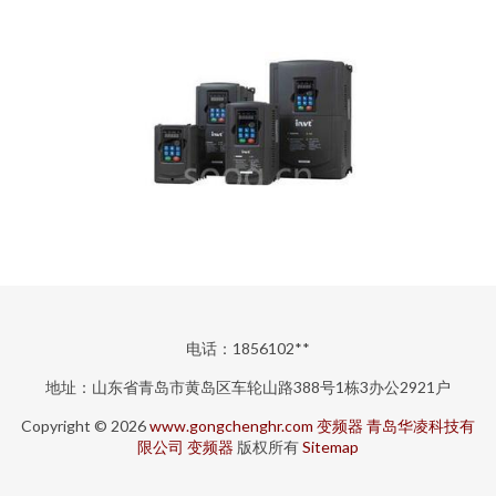
电话：1856102**
地址：山东省青岛市黄岛区车轮山路388号1栋3办公2921户
Copyright © 2026
www.gongchenghr.com
变频器
青岛华凌科技有
限公司
变频器
版权所有
Sitemap