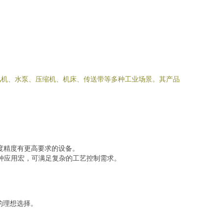
风机、水泵、压缩机、机床、传送带等多种工业场景。其产品
度精度有更高要求的设备。
器与多种应用宏，可满足复杂的工艺控制需求。
的理想选择。