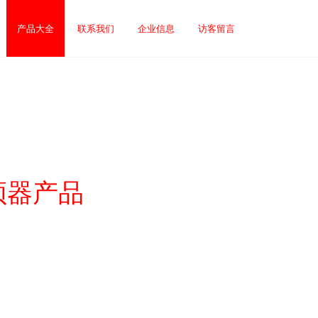
产品大全
联系我们
企业信息
访客留言
频器产品