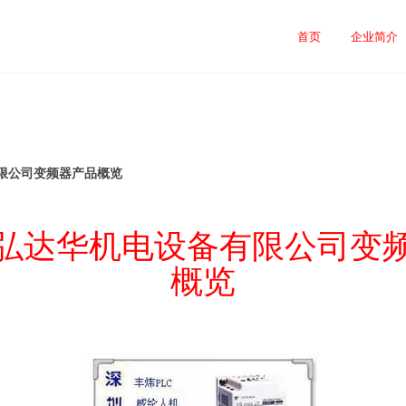
首页
企业简介
限公司变频器产品概览
弘达华机电设备有限公司变
概览