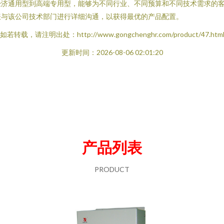
经济通用型到高端专用型，能够为不同行业、不同预算和不同技术需求的
表与该公司技术部门进行详细沟通，以获得最优的产品配置。
如若转载，请注明出处：http://www.gongchenghr.com/product/47.htm
更新时间：2026-08-06 02:01:20
产品列表
PRODUCT