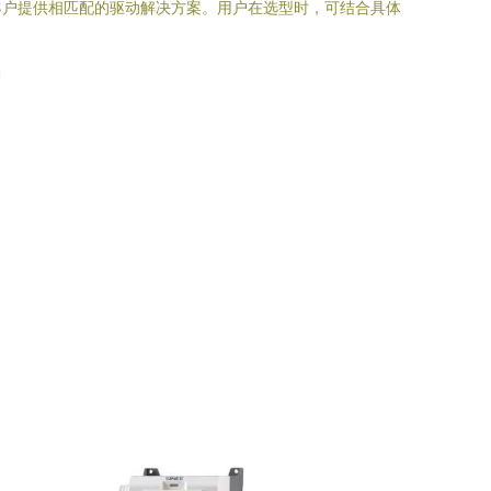
客户提供相匹配的驱动解决方案。用户在选型时，可结合具体
l