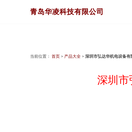
青岛华凌科技有限公司
当前位置：
首页
>
产品大全
>
深圳市弘达华机电设备有
深圳市